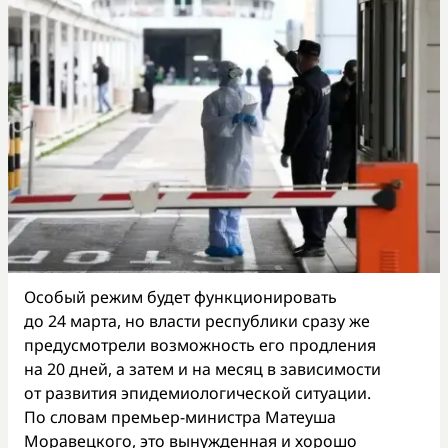
Особый режим будет функционировать
до 24 марта, но власти республики сразу же
предусмотрели возможность его продления
на 20 дней, а затем и на месяц в зависимости
от развития эпидемиологической ситуации.
По словам премьер-министра Матеуша
Моравецкого, это вынужденная и хорошо