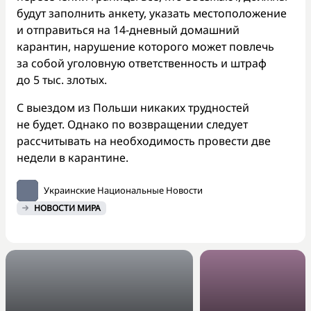
будут заполнить анкету, указать местоположение
и отправиться на 14-дневный домашний
карантин, нарушение которого может повлечь
за собой уголовную ответственность и штраф
до 5 тыс. злотых.
С выездом из Польши никаких трудностей
не будет. Однако по возвращении следует
рассчитывать на необходимость провести две
недели в карантине.
Украинские Национальные Новости
НОВОСТИ МИРА