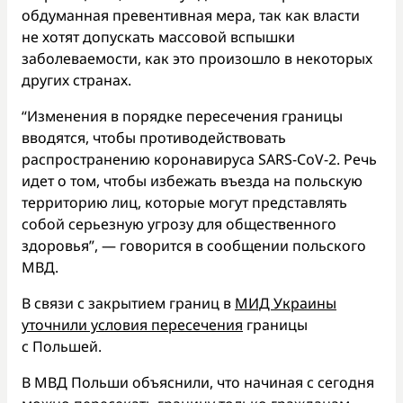
обдуманная превентивная мера, так как власти
не хотят допускать массовой вспышки
заболеваемости, как это произошло в некоторых
других странах.
“Изменения в порядке пересечения границы
вводятся, чтобы противодействовать
распространению коронавируса SARS-CoV-2. Речь
идет о том, чтобы избежать въезда на польскую
территорию лиц, которые могут представлять
собой серьезную угрозу для общественного
здоровья”, — говорится в сообщении польского
МВД.
В связи с закрытием границ в
МИД Украины
уточнили условия пересечения
границы
с Польшей.
В МВД Польши объяснили, что начиная с сегодня