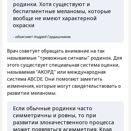
родинки. Хотя существуют и
беспигментные меланомы, которые
вообще не имеют характерной
окраски
- объясняет Андрей Гардашников.
Врач советует обращать внимание на так
называемые "тревожные сигналы" родинок. Для
этого существует специальная система оценки,
называемая "АКОРД" или международная
система ABCDE. Они помогают заметить
изменения, которые могут свидетельствовать о
развитии меланомы.
Если обычные родинки часто
симметричны и ровны, то при
развитии злокачественного процесса
может появляться асимметрия. Края