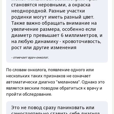
становятся неровными, а окраска
неоднородной. Разные участки
родинки могут иметь разный цвет.
Также важно обращать внимание на
увеличение размера, особенно если
диаметр превышает 6 миллиметров, и
на любую динамику - кровоточивость,
рост или другие изменения
- отмечает врач-онколог.
По словам онколога, появление одного или
нескольких таких признаков не означает
автоматически диагноз "меланома". Однако это
является веским поводом обратиться к врачу и
пройти обследование.
Это не повод сразу паниковать или
самостоятельно ставить себе диагноз.