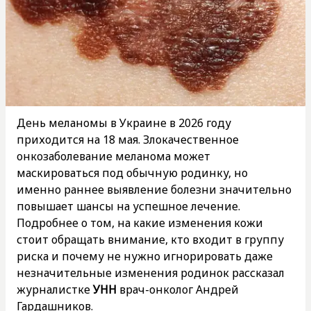
День меланомы в Украине в 2026 году
приходится на 18 мая. Злокачественное
онкозаболевание меланома может
маскироваться под обычную родинку, но
именно раннее выявление болезни значительно
повышает шансы на успешное лечение.
Подробнее о том, на какие изменения кожи
стоит обращать внимание, кто входит в группу
риска и почему не нужно игнорировать даже
незначительные изменения родинок рассказал
журналистке
УНН
врач-онколог Андрей
Гардашников.