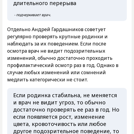
длительного перерыва
- подчеркивает врач.
Отдельно Андрей Гардашников советует
регулярно проверять крупные родинки и
наблюдать за их поведением. Если после
осмотра врач не видит подозрительных
изменений, обычно достаточно проходить
профилактический осмотр раз в год. Однако в
случае любых изменений или сомнений
медлить категорически не стоит.
Если родинка стабильна, не меняется
и врач не видит угроз, то обычно
достаточно проверять ее раз в год. Но
если появляется рост, изменение
цвета, кровоточивость или любое
другое подозрительное поведение, то