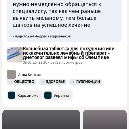
нужно немедленно обращаться к
специалисту, так как чем раньше
выявить меланому, тем больше
шансов на успешное лечение
- подытожил Андрей Гардашников.
Волшебная таблетка для похудения или
исключительно лечебный препарат -
диетолог развеял мифы об Оземпике
08.05.26, 22:30 • 69738 просмотров
Алла Киосак
ОБЩЕСТВО
ЗДОРОВЬЕ
ПУБЛИКАЦИИ
Карцинома
Украина