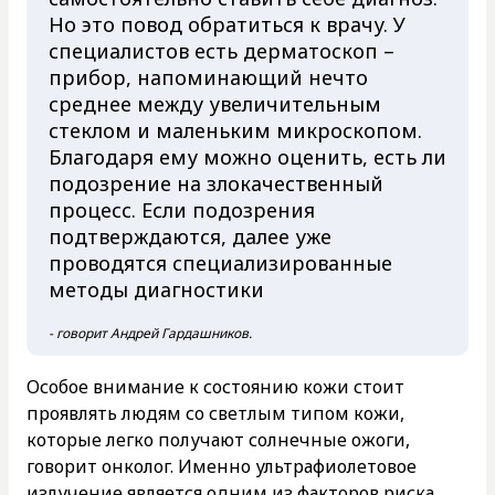
Но это повод обратиться к врачу. У
специалистов есть дерматоскоп –
прибор, напоминающий нечто
среднее между увеличительным
стеклом и маленьким микроскопом.
Благодаря ему можно оценить, есть ли
подозрение на злокачественный
процесс. Если подозрения
подтверждаются, далее уже
проводятся специализированные
методы диагностики
- говорит Андрей Гардашников.
Особое внимание к состоянию кожи стоит
проявлять людям со светлым типом кожи,
которые легко получают солнечные ожоги,
говорит онколог. Именно ультрафиолетовое
излучение является одним из факторов риска