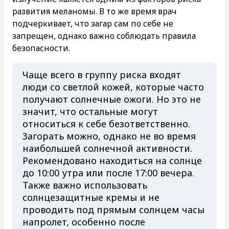
развития меланомы. В то же время врач
подчеркивает, что загар сам по себе не
запрещен, однако важно соблюдать правила
безопасности.
Чаще всего в группу риска входят
люди со светлой кожей, которые часто
получают солнечные ожоги. Но это не
значит, что остальные могут
относиться к себе безответственно.
Загорать можно, однако не во время
наибольшей солнечной активности.
Рекомендовано находиться на солнце
до 10:00 утра или после 17:00 вечера.
Также важно использовать
солнцезащитные кремы и не
проводить под прямым солнцем часы
напролет, особенно после