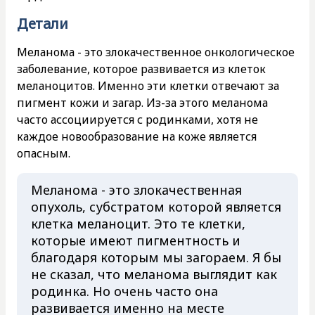
Детали
Меланома - это злокачественное онкологическое
заболевание, которое развивается из клеток
меланоцитов. Именно эти клетки отвечают за
пигмент кожи и загар. Из-за этого меланома
часто ассоциируется с родинками, хотя не
каждое новообразование на коже является
опасным.
Меланома - это злокачественная
опухоль, субстратом которой является
клетка меланоцит. Это те клетки,
которые имеют пигментность и
благодаря которым мы загораем. Я бы
не сказал, что меланома выглядит как
родинка. Но очень часто она
развивается именно на месте