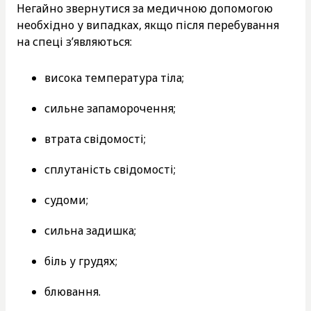
Негайно звернутися за медичною допомогою
необхідно у випадках, якщо після перебування
на спеці з’являються:
висока температура тіла;
сильне запаморочення;
втрата свідомості;
сплутаність свідомості;
судоми;
сильна задишка;
біль у грудях;
блювання.