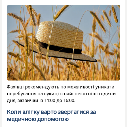
Фахівці рекомендують по можливості уникати
перебування на вулиці в найспекотніші години
дня, зазвичай із 11:00 до 16:00.
Коли влітку варто звертатися за
медичною допомогою