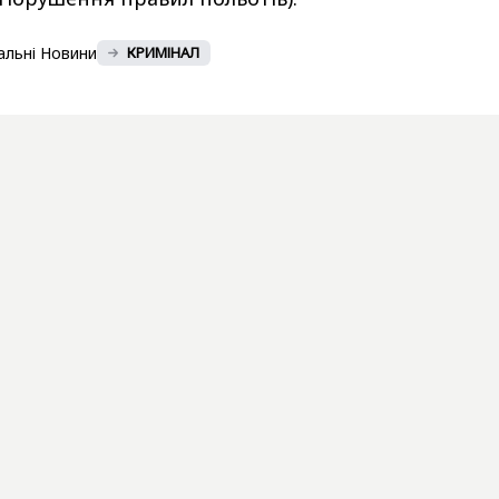
альні Новини
КРИМІНАЛ