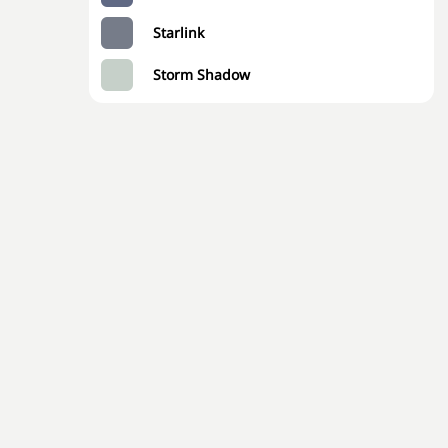
Starlink
Storm Shadow