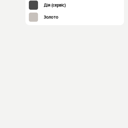
Дія (сервіс)
Золото