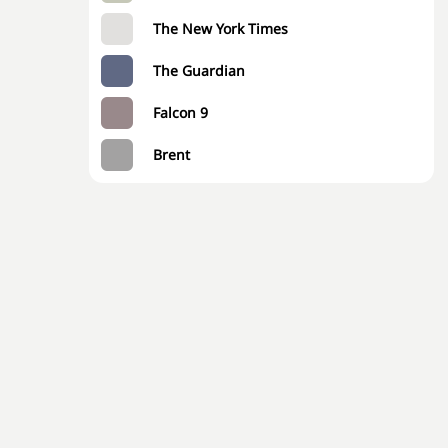
The New York Times
The Guardian
Falcon 9
Brent