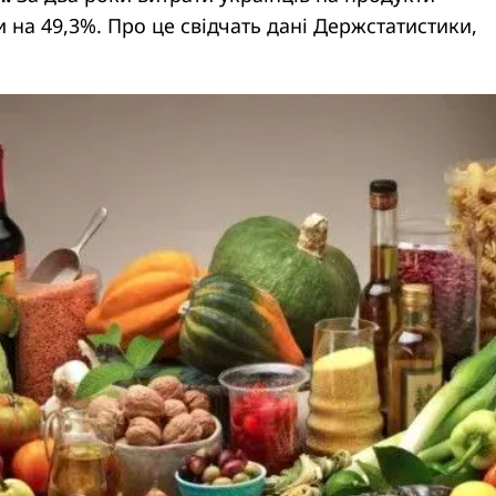
 на 49,3%. Про це свідчать дані Держстатистики,