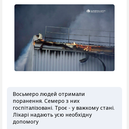
Восьмеро людей отримали
поранення. Семеро з них
госпіталізовані. Троє - у важкому стані.
Лікарі надають усю необхідну
допомогу