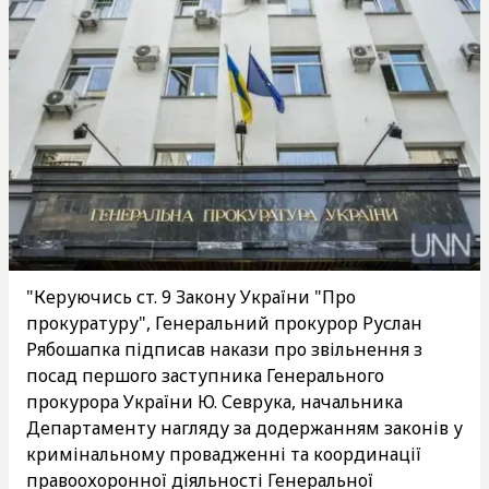
"Керуючись ст. 9 Закону України "Про
прокуратуру", Генеральний прокурор Руслан
Рябошапка підписав накази про звільнення з
посад першого заступника Генерального
прокурора України Ю. Севрука, начальника
Департаменту нагляду за додержанням законів у
кримінальному провадженні та координації
правоохоронної діяльності Генеральної