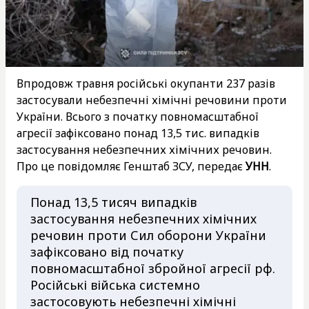
Впродовж травня російські окупанти 237 разів
застосували небезпечні хімічні речовини проти
України. Всього з початку повномасштабної
агресії зафіксовано понад 13,5 тис. випадків
застосування небезпечних хімічних речовин.
Про це повідомляє Генштаб ЗСУ, передає
УНН
.
Понад 13,5 тисяч випадків
застосування небезпечних хімічних
речовин проти Сил оборони України
зафіксовано від початку
повномасштабної збройної агресії рф.
Російські війська системно
застосовують небезпечні хімічні