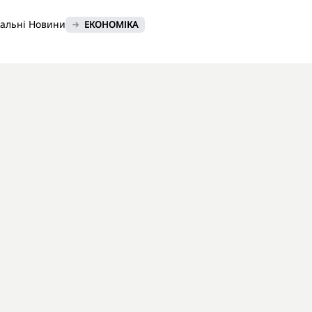
нальні Новини
ЕКОНОМІКА