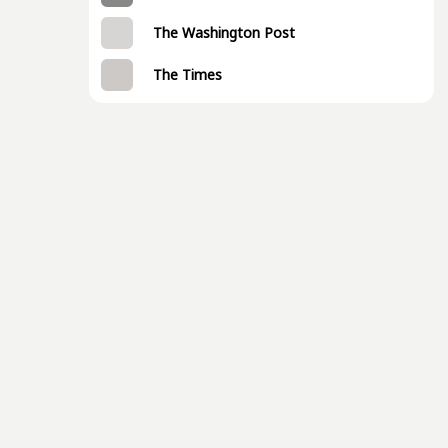
The Washington Post
The Times