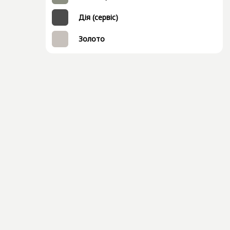
Дія (сервіс)
Золото