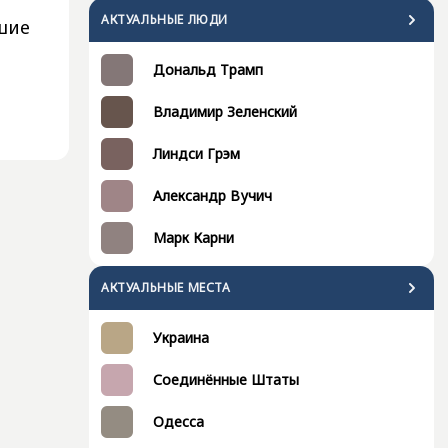
АКТУАЛЬНЫЕ ЛЮДИ
шие
Дональд Трамп
Владимир Зеленский
Линдси Грэм
Александр Вучич
Марк Карни
АКТУАЛЬНЫЕ МЕСТА
Украина
Соединённые Штаты
Одесса