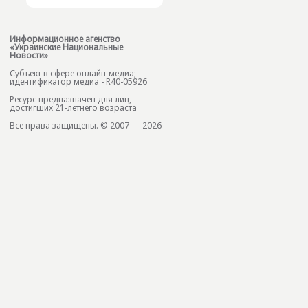
Информационное агенство
«Украинские Национальные
Новости»
Субъект в сфере онлайн-медиа;
идентификатор медиа - R40-05926
Ресурс предназначен для лиц,
достигших 21-летнего возраста
Все права защищены. © 2007 — 2026