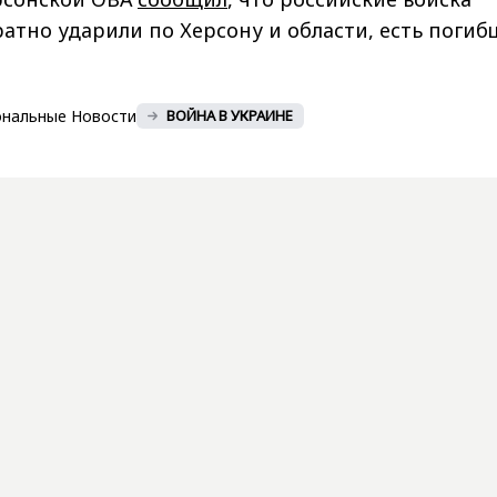
атно ударили по Херсону и области, есть погиб
ональные Новости
ВОЙНА В УКРАИНЕ