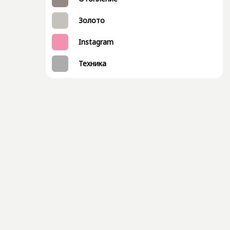
Золото
Instagram
Техника