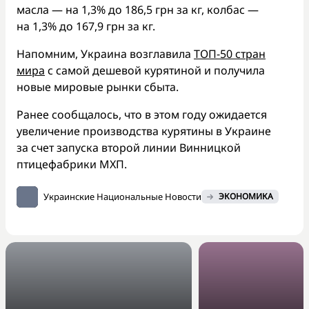
масла — на 1,3% до 186,5 грн за кг, колбас —
на 1,3% до 167,9 грн за кг.
Напомним, Украина возглавила
ТОП-50 стран
мира
с самой дешевой курятиной и получила
новые мировые рынки сбыта.
Ранее сообщалось, что в этом году ожидается
увеличение производства курятины в Украине
за счет запуска второй линии Винницкой
птицефабрики МХП.
Украинские Национальные Новости
ЭКОНОМИКА