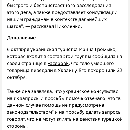
быстрого и беспристрастного расследования
этого дела, а также предоставляет консультации
нашим гражданам в контексте дальнейших
шагов”, — рассказал Николенко.
Дополнение
6 октября украинская туристка Ирина Громыко,
которая входит в состав этой группы сообщила на
своей странице в
Facebook
, что тело умершего
товарища передали в Украину. Его похоронили 22
октября.
Также она заявляла, что украинское консульство
на их запросы и просьбы помочь отвечало, что “в
данном случае помощь не предусмотрена
законодательством” и на просьбу делать запросы,
говорят, что не могут влиять на действия турецкой
стороны.