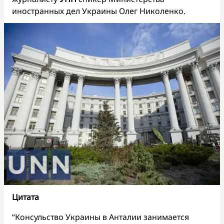
иностранных дел Украины Олег Николенко.
Цитата
“Консульство Украины в Анталии занимается