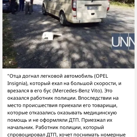
"Отца догнал легковой автомобиль (OPEL
Insignia), который ехал на большой скорости, и
врезался в его бус (Mercedes-Benz Vito). Это
оказался работник полиции. Впоследствии на
место происшествия приехали его товарищи,
которые отказались оказывать медицинскую
помощь и не оформляли ДТП. Приезжал их
начальник. Работник полиции, который
спровоцировал ДТП, хочет поснимать номерные