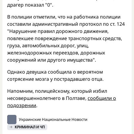
драгер показал "0".
В полиции отметили, что на работника полиции
составили административный протокол по ст. 124
"Нарушение правил дорожного движения,
повлекшее повреждение транспортных средств,
груза, автомобильных дорог, улиц,
железнодорожных переездов, дорожных
сооружений или другого имущества".
Однако девушка сообщила о вероятном
сотрясение мозга у пострадавшего отца.
Напомним, полицейскому, который избил
несовершеннолетнего в Полтаве,
сообщили о
подозрении
.
Украинские Национальные Новости
КРИМИНАЛ И ЧП