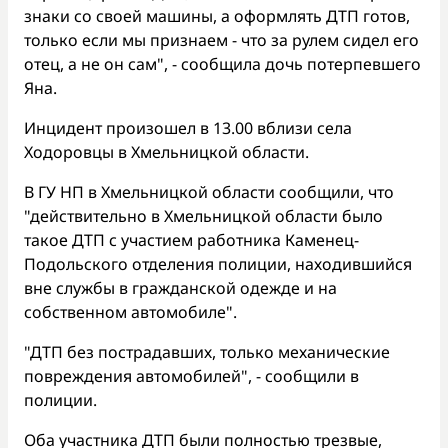
знаки со своей машины, а оформлять ДТП готов,
только если мы признаем - что за рулем сидел его
отец, а не он сам", - сообщила дочь потерпевшего
Яна.
Инцидент произошел в 13.00 вблизи села
Ходоровцы в Хмельницкой области.
В ГУ НП в Хмельницкой области сообщили, что
"действительно в Хмельницкой области было
такое ДТП с участием работника Каменец-
Подольского отделения полиции, находившийся
вне службы в гражданской одежде и на
собственном автомобиле".
"ДТП без пострадавших, только механические
повреждения автомобилей", - сообщили в
полиции.
Оба участника ДТП были полностью трезвые,