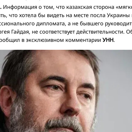
.
Информация о том, что казахская сторона «мягк
ть, что хотела бы видеть на месте посла Украины 
ссионального дипломата, а не бывшего руководи
гея Гайдая, не соответствует действительности. О
сообщил в эксклюзивном комментарии
УНН
.