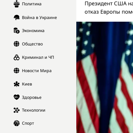
Президент США на
Политика
отказ Европы пом
Война в Украине
Экономика
Общество
Криминал и ЧП
Новости Мира
Киев
Здоровье
Технологии
Спорт