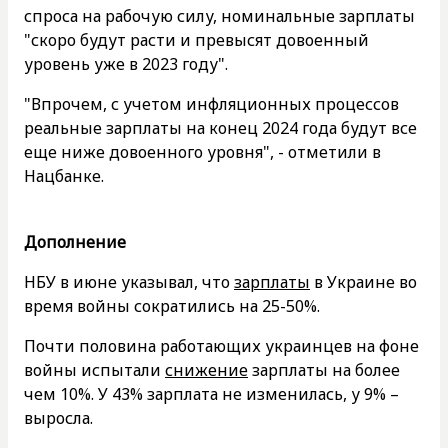
спроса на рабочую силу, номинальные зарплаты
"скоро будут расти и превысят довоенный
уровень уже в 2023 году".
"Впрочем, с учетом инфляционных процессов
реальные зарплаты на конец 2024 года будут все
еще ниже довоенного уровня", - отметили в
Нацбанке.
Дополнение
НБУ в июне указывал, что
зарплаты
в Украине во
время войны сократились на 25-50%.
Почти половина работающих украинцев на фоне
войны испытали
снижение
зарплаты на более
чем 10%. У 43% зарплата не изменилась, у 9% –
выросла.