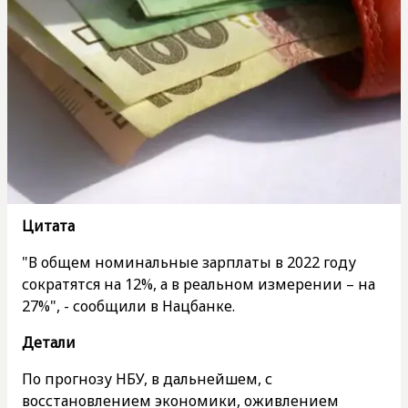
Цитата
"В общем номинальные зарплаты в 2022 году
сократятся на 12%, а в реальном измерении – на
27%", - сообщили в Нацбанке.
Детали
По прогнозу НБУ, в дальнейшем, с
восстановлением экономики, оживлением