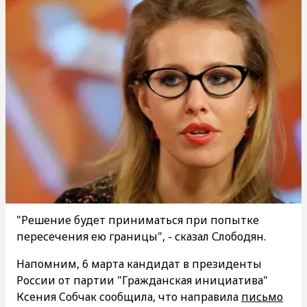
"Решение будет приниматься при попытке
пересечения ею границы", - сказал Слободян.
Напомним, 6 марта кандидат в президенты
России от партии "Гражданская инициатива"
Ксения Собчак сообщила, что направила
письмо