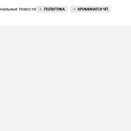
ональные Новости
ПОЛИТИКА
КРИМИНАЛ И ЧП