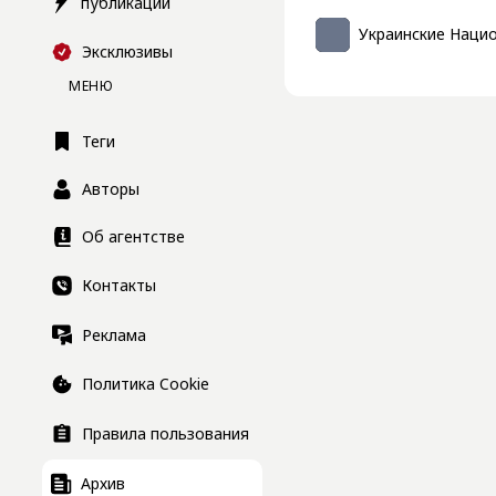
публикации
Украинские Наци
Эксклюзивы
МЕНЮ
Теги
Авторы
Об агентстве
Контакты
Реклама
Политика Cookie
Правила пользования
Архив