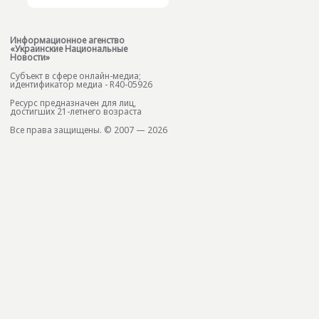
Информационное агенство
«Украинские Национальные
Новости»
Субъект в сфере онлайн-медиа;
идентификатор медиа - R40-05926
Ресурс предназначен для лиц,
достигших 21-летнего возраста
Все права защищены. © 2007 — 2026