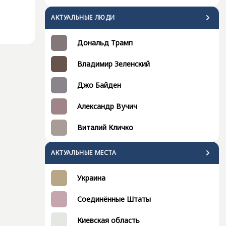
АКТУАЛЬНЫЕ ЛЮДИ
Дональд Трамп
Владимир Зеленский
Джо Байден
Александр Вучич
Виталий Кличко
АКТУАЛЬНЫЕ МЕСТА
Украина
Соединённые Штаты
Киевская область