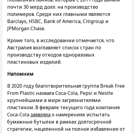
почти 30 млрд долл. на производство
полимеров. Среди них главными являются
Barclays, HSBC, Bank of America, Citigroup и
JPMorgan Chase.
Кроме того, в исследовании отмечается, что
Австралия возглавляет список стран по
производству отходов одноразовых
пластиковых изделий.
Напомним
В 2020 году благотворительная группа Break Free
From Plastic назвала Coca-Cola, Pepsi и Nestle
крупнейшими в мире загрязнителями
пластиком. В феврале текущего года компания
Coca-Cola
заявляла
о намерениях испытать
бумажные бутылки в рамках долгосрочной
стратегии, нацеленной на полное избавление от