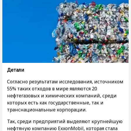
Детали
Согласно результатам исследования, источником
55% таких отходов в мире являются 20
нефтегазовых и химических компаний, среди
которых есть как государственные, так и
транснациональные корпорации.
Так, среди предприятий выделяют крупнейшую
нефтяную компанию ExxonMobil, которая стала