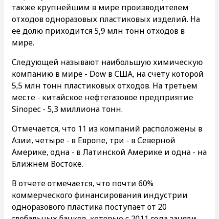
также крупнейшим в мире производителем
отходов одноразовых пластиковых изделий. На
ее долю приходится 5,9 млн тонн отходов в
мире.
Следующей называют наибольшую химическую
компанию в мире - Dow в США, на счету которой
5,5 млн тонн пластиковых отходов. На третьем
месте - китайское нефтегазовое предприятие
Sinopec - 5,3 миллиона тонн.
Отмечается, что 11 из компаний расположены в
Азии, четыре - в Европе, три - в Северной
Америке, одна - в Латинской Америке и одна - на
Ближнем Востоке.
В отчете отмечается, что почти 60%
коммерческого финансирования индустрии
одноразового пластика поступает от 20
глобальных банков, которые с 2011 года заняли