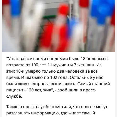
"У нас за все время пандемии было 18 больных в
возрасте от 100 лет. 11 мужчин и 7 женщин. Из
этих 18-и умерло только два человека за все
время. И им было по 102 года. Остальные у нас
были живы-здоровы, выписались. Самый старший
пациент - 120 лет, жив", - сообщили в пресс-
службе.
Также в пресс-службе отметили, что они не могут
разглашать информацию, где живет самый