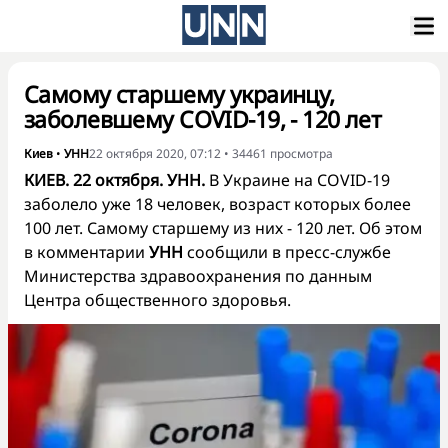
Самому старшему украинцу,
заболевшему COVID-19, - 120 лет
Киев
•
УНН
22 октября 2020, 07:12
•
34461
просмотра
КИЕВ. 22 октября. УНН.
В Украине на COVID-19
заболело уже 18 человек, возраст которых более
100 лет. Самому старшему из них - 120 лет. Об этом
в комментарии
УНН
сообщили в пресс-службе
Министерства здравоохранения по данным
Центра общественного здоровья.