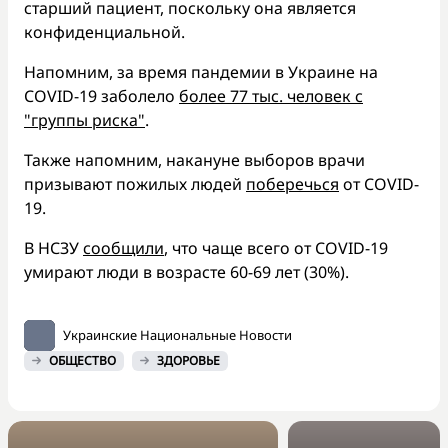
старший пациент, поскольку она является
конфиденциальной.
Напомним, за время пандемии в Украине на
COVID-19 заболело
более 77 тыс. человек с
"группы риска"
.
Также напомним, накануне выборов врачи
призывают пожилых людей
поберечься
от COVID-
19.
В НСЗУ
сообщили
, что чаще всего от COVID-19
умирают люди в возрасте 60-69 лет (30%).
Украинские Национальные Новости
ОБЩЕСТВО
ЗДОРОВЬЕ