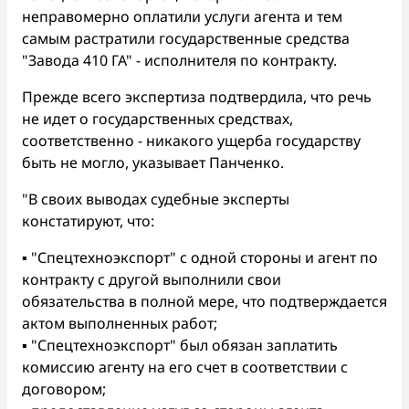
неправомерно оплатили услуги агента и тем
самым растратили государственные средства
"Завода 410 ГА" - исполнителя по контракту.
Прежде всего экспертиза подтвердила, что речь
не идет о государственных средствах,
соответственно - никакого ущерба государству
быть не могло, указывает Панченко.
"В своих выводах судебные эксперты
констатируют, что:
▪️ "Спецтехноэкспорт" с одной стороны и агент по
контракту с другой выполнили свои
обязательства в полной мере, что подтверждается
актом выполненных работ;
▪️ "Спецтехноэкспорт" был обязан заплатить
комиссию агенту на его счет в соответствии с
договором;