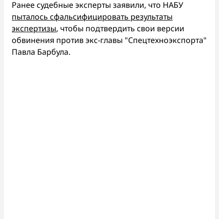
Ранее судебные эксперты заявили, что НАБУ
пыталось сфальсифицировать результаты
экспертизы
, чтобы подтвердить свои версии
обвинения против экс-главы "Спецтехноэкспорта"
Павла Барбула.