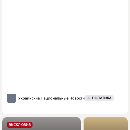
Украинские Национальные Новости
ПОЛИТИКА
ЭКСКЛЮЗИВ