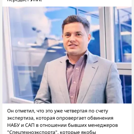
Он отметил, что это уже четвертая по счету
экспертиза, которая опровергает обвинения
НАБУ и САП в отношении бывших менеджеров
"Спецтехноэкспорта", которые якобы