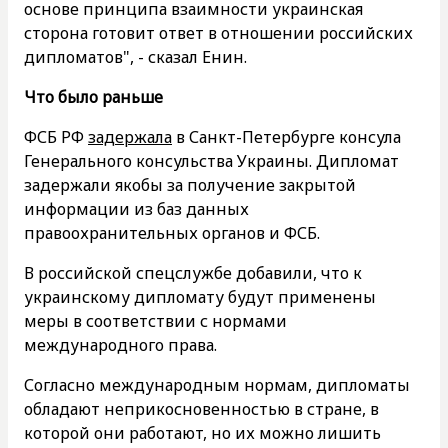
основе принципа взаимности украинская
сторона готовит ответ в отношении российских
дипломатов", - сказал Енин.
Что было раньше
ФСБ РФ
задержала
в Санкт-Петербурге консула
Генерального консульства Украины. Дипломат
задержали якобы за получение закрытой
информации из баз данных
правоохранительных органов и ФСБ.
В российской спецслужбе добавили, что к
украинскому дипломату будут применены
меры в соответствии с нормами
международного права.
Согласно международным нормам, дипломаты
обладают неприкосновенностью в стране, в
которой они работают, но их можно лишить