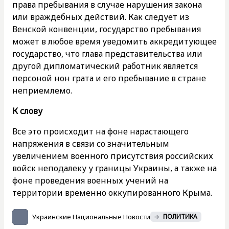
права пребывания в случае нарушения закона
или враждебных действий. Как следует из
Венской конвенции, государство пребывания
может в любое время уведомить аккредитующее
государство, что глава представительства или
другой дипломатический работник является
персоной нон грата и его пребывание в стране
неприемлемо.
К слову
Все это происходит на фоне нарастающего
напряжения в связи со значительным
увеличением военного присутствия российских
войск неподалеку у границы Украины, а также на
фоне проведения военных учений на
территории временно оккупированного Крыма.
Украинские Национальные Новости
ПОЛИТИКА