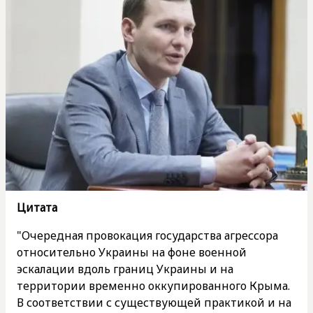
Цитата
"Очередная провокация государства агрессора
относительно Украины на фоне военной
эскалации вдоль границ Украины и на
территории временно оккупированного Крыма.
В соответствии с существующей практикой и на