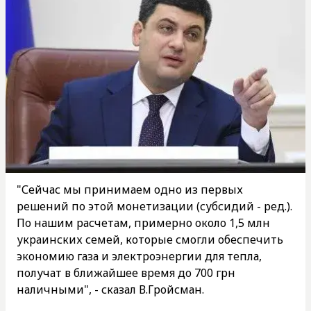
"Сейчас мы принимаем одно из первых
решений по этой монетизации (субсидий - ред.).
По нашим расчетам, примерно около 1,5 млн
украинских семей, которые смогли обеспечить
экономию газа и электроэнергии для тепла,
получат в ближайшее время до 700 грн
наличными", - сказал В.Гройсман.