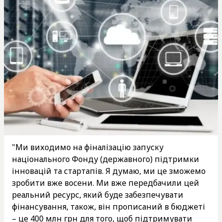
"Ми виходимо на фіналізацію запуску
національного Фонду (державного) підтримки
інновацій та стартапів. Я думаю, ми це зможемо
зробити вже восени. Ми вже передбачили цей
реальний ресурс, який буде забезпечувати
фінансування, також, він прописаний в бюджеті
– це 400 млн грн для того, щоб підтримувати