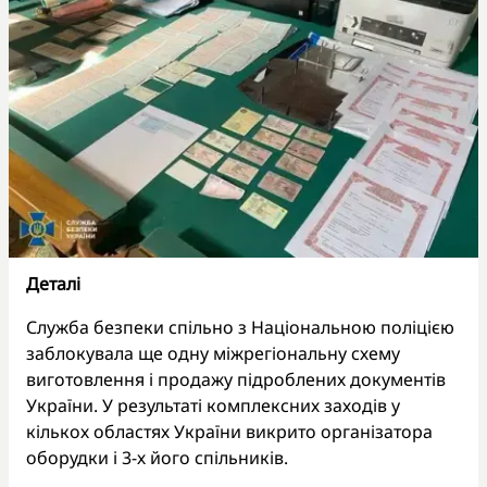
Деталі
Служба безпеки спільно з Національною поліцією
заблокувала ще одну міжрегіональну схему
виготовлення і продажу підроблених документів
України. У результаті комплексних заходів у
кількох областях України викрито організатора
оборудки і 3-х його спільників.