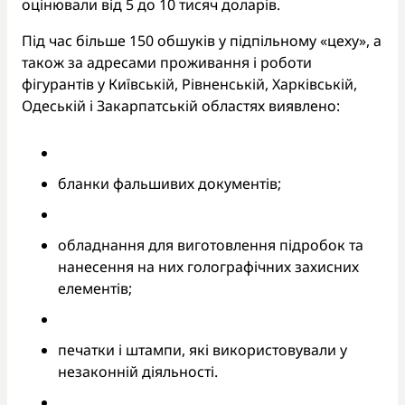
оцінювали від 5 до 10 тисяч доларів.
Під час більше 150 обшуків у підпільному «цеху», а
також за адресами проживання і роботи
фігурантів у Київській, Рівненській, Харківській,
Одеській і Закарпатській областях виявлено:
бланки фальшивих документів;
обладнання для виготовлення підробок та
нанесення на них голографічних захисних
елементів;
печатки і штампи, які використовували у
незаконній діяльності.