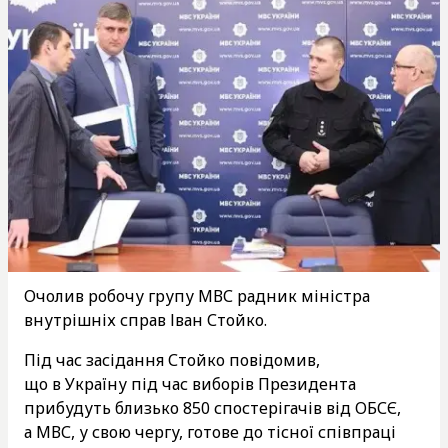
Очолив робочу групу МВС радник міністра
внутрішніх справ Іван Стойко.
Під час засідання Стойко повідомив,
що в Україну під час виборів Президента
прибудуть близько 850 спостерігачів від ОБСЄ,
а МВС, у свою чергу, готове до тісної співпраці