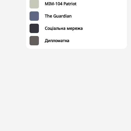
MIM-104 Patriot
The Guardian
Соціальна мережа
Дипломатка