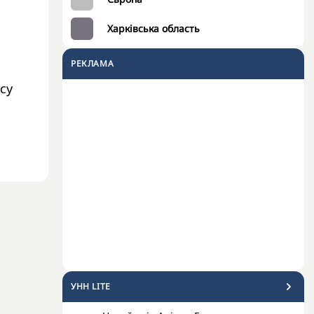
Харківська область
РЕКЛАМА
су
УНН LITE