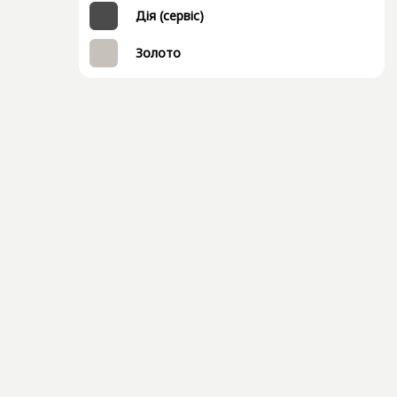
Дія (сервіс)
Золото