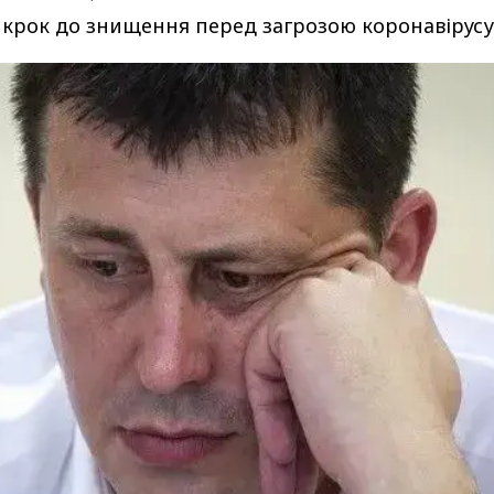
а крок до знищення перед загрозою коронавірусу