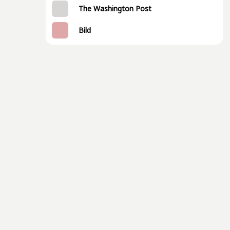
The Washington Post
Bild