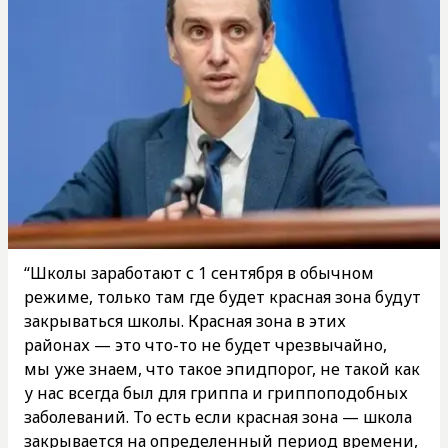
“Школы заработают с 1 сентября в обычном
режиме, только там где будет красная зона будут
закрываться школы. Красная зона в этих
районах — это что-то не будет чрезвычайно,
мы уже знаем, что такое эпидпорог, не такой как
у нас всегда был для гриппа и гриппоподобных
заболеваний. То есть если красная зона — школа
закрывается на определенный период времени,