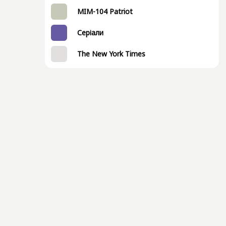
MIM-104 Patriot
Серіали
The New York Times