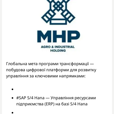
Глобальна мета програми трансформації —
побудова цифрової платформи для розвитку
управління за ключовими напрямками:
#SAP S/4 Hana — Управління ресурсами
підприємства (ERP) на базі S/4 Hana