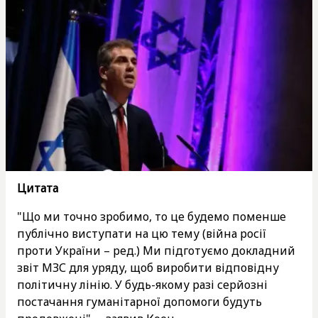
Цитата
"Що ми точно зробимо, то це будемо поменше
публічно виступати на цю тему (війна росії
проти України – ред.) Ми підготуємо докладний
звіт МЗС для уряду, щоб виробити відповідну
політичну лінію. У будь-якому разі серйозні
постачання гуманітарної допомоги будуть