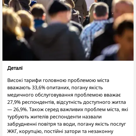
Деталі
Високі тарифи головною проблемою міста
вважають 33,6% опитаних, погану якість
медичного обслуговування проблемою вважає
27,9% респондентів, відсутність доступного житла
— 26,9%. Також серед важливих проблем міста, які
турбують жителів респонденти назвали
забрудненні повітря та води, погану якість послуг
ЖКГ, корупцію, постійні затори та незаконну