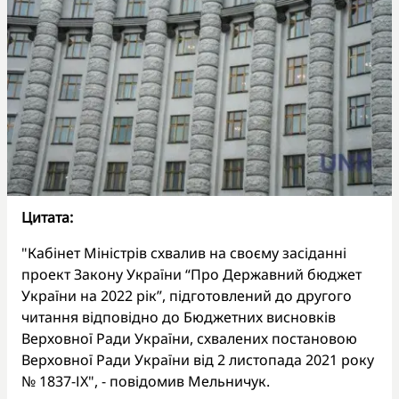
Цитата:
"Кабінет Міністрів схвалив на своєму засіданні
проект Закону України “Про Державний бюджет
України на 2022 рік”, підготовлений до другого
читання відповідно до Бюджетних висновків
Верховної Ради України, схвалених постановою
Верховної Ради України від 2 листопада 2021 року
№ 1837-ІХ", - повідомив Мельничук.