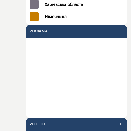
Харківська область
Німеччина
РЕКЛАМА
УНН LITE