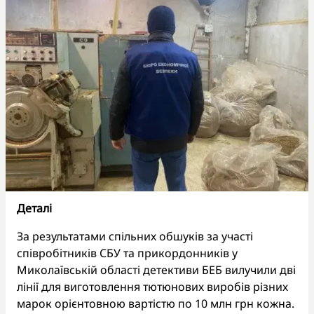
Деталі
За результатами спільних обшуків за участі
співробітників СБУ та прикордонників у
Миколаївській області детективи БЕБ вилучили дві
лінії для виготовлення тютюнових виробів різних
марок орієнтовною вартістю по 10 млн грн кожна.