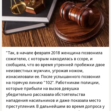
"Так, в начале февраля 2018 женщина позвонила
сожителю, с которым находилась в ссоре, и
сообщила, что во время утренней пробежки двое
неизвестных мужчин, угрожая ножом,
изнасиловали ее. После услышанного позвонил
на горячую линию "102". Работникам полиции,
которые прибыли на вызов девушка
убедительно рассказала обстоятельства
нападения насильников и даже показала место
преступления. В дальнейшем во время допроса у