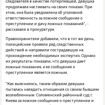
следователя в качестве потерпевшей, девушка
продолжала настаивать на своих показах. При
этом, она была уведомлена об уголовной
ответственность за ложное сообщение о
преступлении и дачу ложных показаний", -
рассказали в прокуратуре.
Правоохранители добавили, что в тот же день,
полицейские провели ряд следственных
действий и направили пострадавшую на
прохождение необходимых экспертиз. Однако
их результаты показали, что девушка дает
ложные показания, а ее сообщение о
преступлении является ложным.
"Как выяснилось, таким образом девушка
пыталась наладить отношения со своим бывшим
возлюбленным. Соломенский районный суд г.
Киева за ложное сообщение о преступлении и