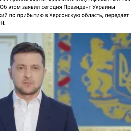
Об этом заявил сегодня Президент Украины
ий по прибытию в Херсонскую область, передает
Н.