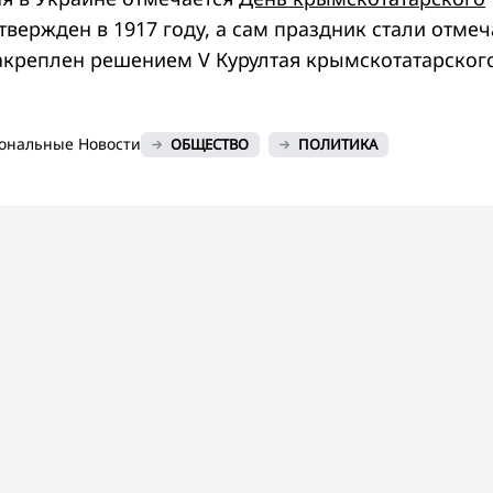
твержден в 1917 году, а сам праздник стали отмеч
закреплен решением V Курултая крымскотатарског
ональные Новости
ОБЩЕСТВО
ПОЛИТИКА