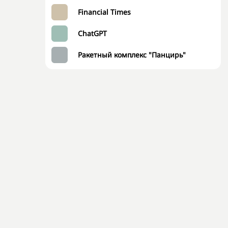
Financial Times
ChatGPT
Ракетный комплекс "Панцирь"