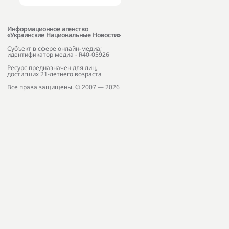
Информационное агенство
«Украинские Национальные Новости»
Субъект в сфере онлайн-медиа;
идентификатор медиа - R40-05926
Ресурс предназначен для лиц,
достигших 21-летнего возраста
Все права защищены. © 2007 — 2026