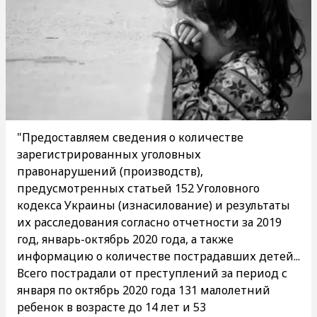
"Предоставляем сведения о количестве
зарегистрированных уголовных
правонарушений (производств),
предусмотренных статьей 152 Уголовного
кодекса Украины (изнасилование) и результаты
их расследования согласно отчетности за 2019
год, январь-октябрь 2020 года, а также
информацию о количестве пострадавших детей...
Всего пострадали от преступлений за период с
января по октябрь 2020 года 131 малолетний
ребенок в возрасте до 14 лет и 53