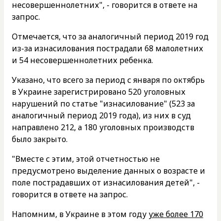
несовершеннолетних", - говорится в ответе на
запрос.
Отмечается, что за аналогичный период 2019 год
из-за изнасилования пострадали 68 малолетних
и 54 несовершеннолетних ребенка.
Указано, что всего за период с января по октябрь
в Украине зарегистрировано 520 уголовных
нарушений по статье "изнасилование" (523 за
аналогичный период 2019 года), из них в суд
направлено 212, а 180 уголовных производств
было закрыто.
"Вместе с этим, этой отчетностью не
предусмотрено выделение данных о возрасте и
поле пострадавших от изнасилования детей", -
говорится в ответе на запрос.
Напомним, в Украине в этом году
уже более 170