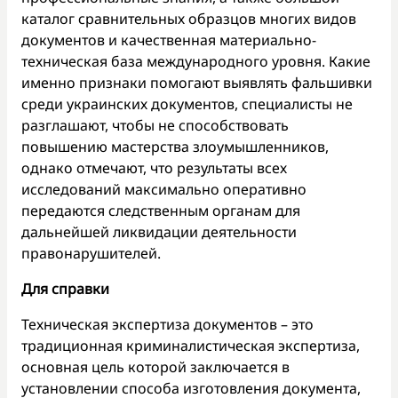
каталог сравнительных образцов многих видов
документов и качественная материально-
техническая база международного уровня. Какие
именно признаки помогают выявлять фальшивки
среди украинских документов, специалисты не
разглашают, чтобы не способствовать
повышению мастерства злоумышленников,
однако отмечают, что результаты всех
исследований максимально оперативно
передаются следственным органам для
дальнейшей ликвидации деятельности
правонарушителей.
Для справки
Техническая экспертиза документов – это
традиционная криминалистическая экспертиза,
основная цель которой заключается в
установлении способа изготовления документа,