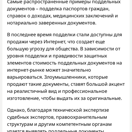
Самые распространенные примеры поддельных
документов – подделка паспортов граждан,
справок о доходах, медицинских заключений и
нотариально заверенных документов.
В последнее время подделки стали доступны для
продажи через Интернет, что создает еще
большую угрозу для общества. В зависимости от
уровня подделки и правдивости защитных
элементов стоимость поддельных документов на
интернет-рынке может значительно
варьироваться. Злоумышленники, которые
продают такие документы, ставят большой акцент
на реалистичный вид и профессиональное
изготовление, чтобы выдать их за оригинальные.
Однако, благодаря технической экспертизе
судебных экспертов, правоохранительным
структурам и другим компетентным органам
удается выявлять поддельные документы.