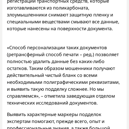
регистрации транспортных средств, которые
изготавливаются из поликарбоната,
злоумышленники снимают защитную пленку и
специальными веществами смывают все данные,
которые нанесены на поверхности документа.
«Способ персонализации таких документов
(ретрансферный способ печати – ред.) позволяет
полностью удалить данные без каких-либо
остатков. Таким образом мошенники получают
действительный чистый бланк со всеми
необходимыми полиграфическими реквизитами,
и выявить такую подделку сложнее. Но мы
справляемся», – отметила заведующая отделом
технических исследований документов.
Выявить характерные маркеры подделок
экспертам помогают, прежде всего, опыт и
профессиональные знания, а также большой