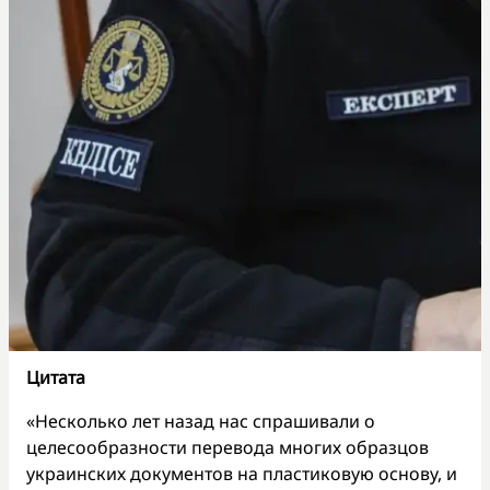
Цитата
«Несколько лет назад нас спрашивали о
целесообразности перевода многих образцов
украинских документов на пластиковую основу, и