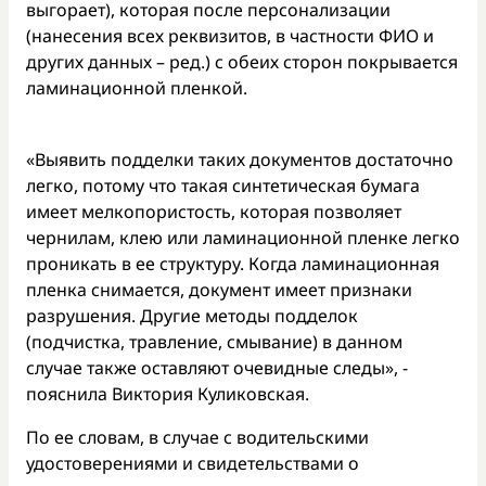
выгорает), которая после персонализации
(нанесения всех реквизитов, в частности ФИО и
других данных – ред.) с обеих сторон покрывается
ламинационной пленкой.
«Выявить подделки таких документов достаточно
легко, потому что такая синтетическая бумага
имеет мелкопористость, которая позволяет
чернилам, клею или ламинационной пленке легко
проникать в ее структуру. Когда ламинационная
пленка снимается, документ имеет признаки
разрушения. Другие методы подделок
(подчистка, травление, смывание) в данном
случае также оставляют очевидные следы», -
пояснила Виктория Куликовская.
По ее словам, в случае с водительскими
удостоверениями и свидетельствами о