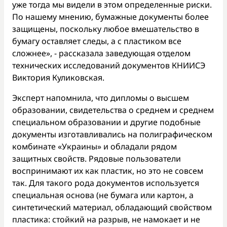
уже тогда мы видели в этом определенные риски.
По нашему мнению, бумажные документы более
защищены, поскольку любое вмешательство в
бумагу оставляет следы, а с пластиком все
сложнее», - рассказала заведующая отделом
технических исследований документов КНИИСЭ
Виктория Куликовская.
Эксперт напомнила, что дипломы о высшем
образовании, свидетельства о среднем и среднем
специальном образовании и другие подобные
документы изготавливались на полиграфическом
комбинате «Украины» и обладали рядом
защитных свойств. Рядовые пользователи
воспринимают их как пластик, но это не совсем
так. Для такого рода документов используется
специальная основа (не бумага или картон, а
синтетический материал, обладающий свойством
пластика: стойкий на разрыв, не намокает и не