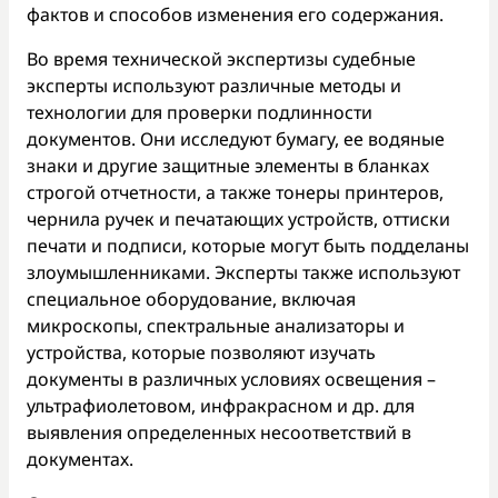
фактов и способов изменения его содержания.
Во время технической экспертизы судебные
эксперты используют различные методы и
технологии для проверки подлинности
документов. Они исследуют бумагу, ее водяные
знаки и другие защитные элементы в бланках
строгой отчетности, а также тонеры принтеров,
чернила ручек и печатающих устройств, оттиски
печати и подписи, которые могут быть подделаны
злоумышленниками. Эксперты также используют
специальное оборудование, включая
микроскопы, спектральные анализаторы и
устройства, которые позволяют изучать
документы в различных условиях освещения –
ультрафиолетовом, инфракрасном и др. для
выявления определенных несоответствий в
документах.