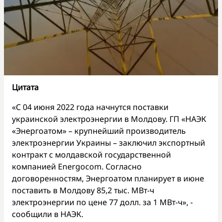
Цитата
«С 04 июня 2022 года начнутся поставки
украинской электроэнергии в Молдову. ГП «НАЭК
«Энергоатом» – крупнейший производитель
электроэнергии Украины – заключил экспортный
контракт с молдавской государственной
компанией Energocom. Согласно
договоренностям, Энергоатом планирует в июне
поставить в Молдову 85,2 тыс. МВт-ч
электроэнергии по цене 77 долл. за 1 МВт-ч», -
сообщили в НАЭК.