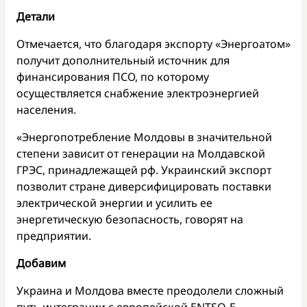
Детали
Отмечается, что благодаря экспорту «Энергоатом»
получит дополнительный источник для
финансирования ПСО, по которому
осуществляется снабжение электроэнергией
населения.
«Энергопотребление Молдовы в значительной
степени зависит от генерации на Молдавской
ГРЭС, принадлежащей рф. Украинский экспорт
позволит стране диверсифицировать поставки
электрической энергии и усилить ее
энергетическую безопасность, говорят на
предприятии.
Добавим
Украина и Молдова вместе преодолели сложный
путь интеграции с европейской ENTSO-E.