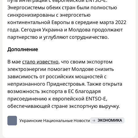
Энергосистемы обеих стран были полностью
синхронизированы с энергосетью
континентальной Европы в середине марта 2022
года. Сегодня Украина и Молдова продолжают
партнерство и углубляют сотрудничество.
Дополнение
В мае
стало известно
, что своим экспортом
электроэнергии помогает Молдове снизить
зависимость от российских мощностей с
непризнанного Приднестровья. Также открыта
возможность экспорта в ЕС благодаря
присоединению к европейской ENTSO-E,
обеспечивающей стране экспортную выручку.
Украинские Национальные Новости
ЭКОНОМИКА