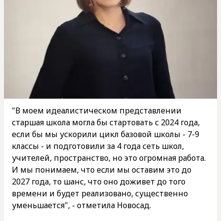
"В моем идеалистическом представлении
старшая школа могла бы стартовать с 2024 года,
если бы мы ускорили цикл базовой школы - 7-9
классы - и подготовили за 4 года сеть школ,
учителей, пространство, но это огромная работа.
И мы понимаем, что если мы оставим это до
2027 года, то шанс, что оно доживет до того
времени и будет реализовано, существенно
уменьшается", - отметила Новосад.