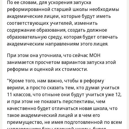
По ее словам, для ускорения запуска
реформированной старшей школы необходимы
академические лицеи, которые будут иметь
соответствующих учителей, изменить
содержание образования, создать должное
образовательную среду, которая будет отвечать
академическим направлениям этого лицея.
При этом она уточнила, что сейчас МОН
занимается просчетом вариантов запуска этой
реформы и оценкой их стоимости.
"Кроме того, нам важно, чтобы в реформу
верили, а просто сказать тем, кто думал учиться
11 классов, что отныне они будут учиться уже 12,
и при этом не показать перспективы, чем
качественно будет отличаться новая школа, что
такое академический лицей и в чем его
преимущество, не имея подготовленной по всем
направлениям базы старшей школы, будет