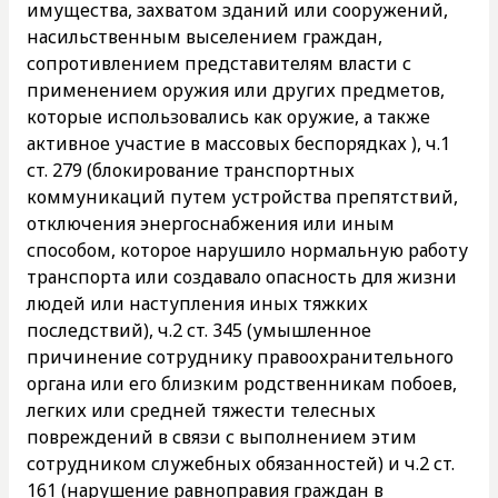
имущества, захватом зданий или сооружений,
насильственным выселением граждан,
сопротивлением представителям власти с
применением оружия или других предметов,
которые использовались как оружие, а также
активное участие в массовых беспорядках ), ч.1
ст. 279 (блокирование транспортных
коммуникаций путем устройства препятствий,
отключения энергоснабжения или иным
способом, которое нарушило нормальную работу
транспорта или создавало опасность для жизни
людей или наступления иных тяжких
последствий), ч.2 ст. 345 (умышленное
причинение сотруднику правоохранительного
органа или его близким родственникам побоев,
легких или средней тяжести телесных
повреждений в связи с выполнением этим
сотрудником служебных обязанностей) и ч.2 ст.
161 (нарушение равноправия граждан в