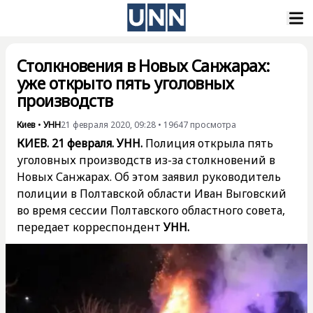
Столкновения в Новых Санжарах:
уже открыто пять уголовных
производств
Киев
•
УНН
21 февраля 2020, 09:28
•
19647
просмотра
КИЕВ. 21 февраля. УНН.
Полиция открыла пять
уголовных производств из-за столкновений в
Новых Санжарах. Об этом заявил руководитель
полиции в Полтавской области Иван Выговский
во время сессии Полтавского областного совета,
передает корреспондент
УНН.