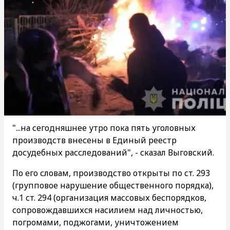
"...на сегодняшнее утро пока пять уголовных
производств внесены в Единый реестр
досудебных расследований", - сказал Выговский.
По его словам, производство открыты по ст. 293
(групповое нарушение общественного порядка),
ч.1 ст. 294 (организация массовых беспорядков,
сопровождавшихся насилием над личностью,
погромами, поджогами, уничтожением